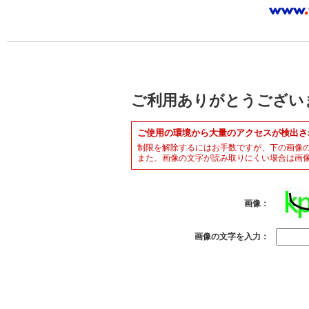
ご利用ありがとうござい
ご使用の環境から大量のアクセスが検出さ
制限を解除するにはお手数ですが、下の画像
また、画像の文字が読み取りにくい場合は画
画像：
画像の文字を入力：