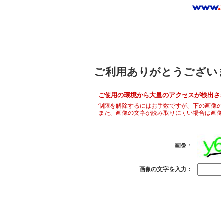
ご利用ありがとうござい
ご使用の環境から大量のアクセスが検出さ
制限を解除するにはお手数ですが、下の画像
また、画像の文字が読み取りにくい場合は画
画像：
画像の文字を入力：