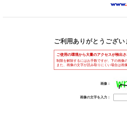
ご利用ありがとうござい
ご使用の環境から大量のアクセスが検出さ
制限を解除するにはお手数ですが、下の画像
また、画像の文字が読み取りにくい場合は画
画像：
画像の文字を入力：