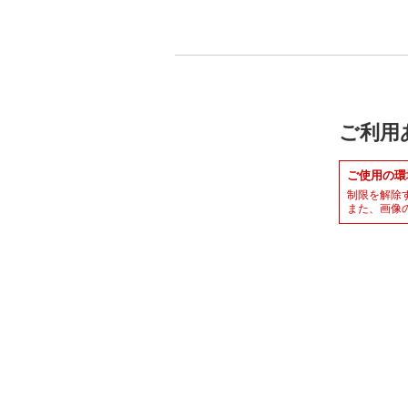
ご利用
ご使用の環
制限を解除
また、画像