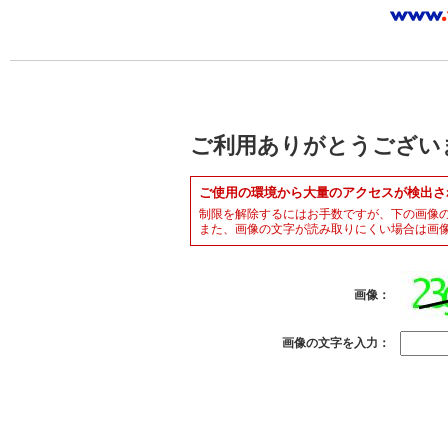
ご利用ありがとうござい
ご使用の環境から大量のアクセスが検出さ
制限を解除するにはお手数ですが、下の画像
また、画像の文字が読み取りにくい場合は画
画像：
画像の文字を入力：