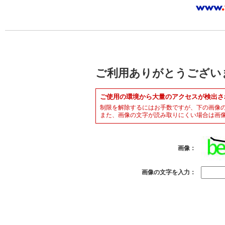
ご利用ありがとうござい
ご使用の環境から大量のアクセスが検出さ
制限を解除するにはお手数ですが、下の画像
また、画像の文字が読み取りにくい場合は画
画像：
画像の文字を入力：