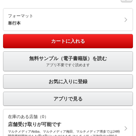
フォーマット
単行本
カートに入れる
無料サンプル（電子書籍版）を読む
アプリ不要ですぐ読めます
お気に入りに登録
アプリで見る
在庫のある店舗（0）
店舗受け取りが可能です
マルチメディアAkiba、マルチメディア梅田、マルチメディア博多では24時