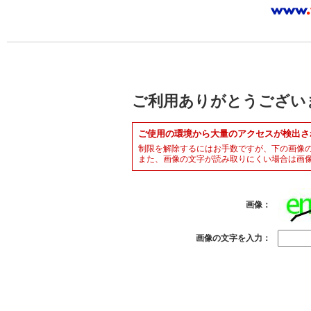
ご利用ありがとうござい
ご使用の環境から大量のアクセスが検出さ
制限を解除するにはお手数ですが、下の画像
また、画像の文字が読み取りにくい場合は画
画像：
画像の文字を入力：