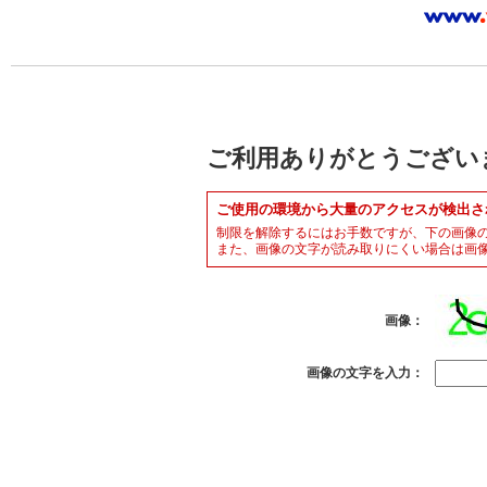
ご利用ありがとうござい
ご使用の環境から大量のアクセスが検出さ
制限を解除するにはお手数ですが、下の画像
また、画像の文字が読み取りにくい場合は画
画像：
画像の文字を入力：