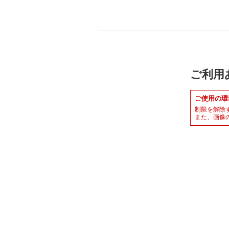
ご利用
ご使用の環
制限を解除
また、画像