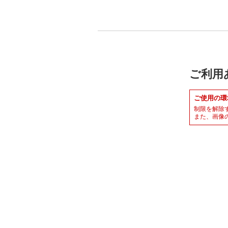
ご利用
ご使用の環
制限を解除
また、画像