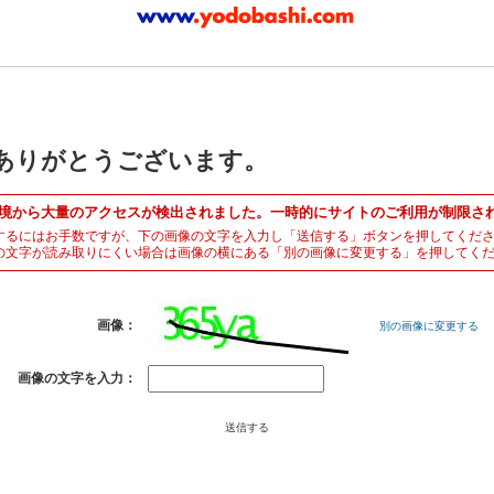
ありがとうございます。
境から大量のアクセスが検出されました。一時的にサイトのご利用が制限さ
するにはお手数ですが、下の画像の文字を入力し「送信する」ボタンを押してくだ
の文字が読み取りにくい場合は画像の横にある「別の画像に変更する」を押してく
画像：
別の画像に変更する
画像の文字を入力：
送信する