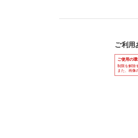
ご利用
ご使用の環
制限を解除
また、画像