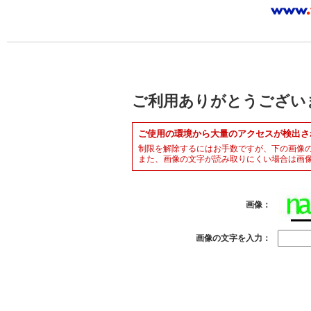
ご利用ありがとうござい
ご使用の環境から大量のアクセスが検出さ
制限を解除するにはお手数ですが、下の画像
また、画像の文字が読み取りにくい場合は画
画像：
画像の文字を入力：