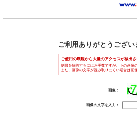
ご利用ありがとうござい
ご使用の環境から大量のアクセスが検出さ
制限を解除するにはお手数ですが、下の画像
また、画像の文字が読み取りにくい場合は画
画像：
画像の文字を入力：