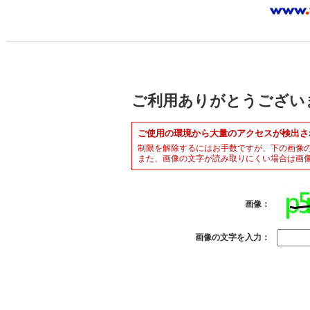
ご利用ありがとうござい
ご使用の環境から大量のアクセスが検出さ
制限を解除するにはお手数ですが、下の画像
また、画像の文字が読み取りにくい場合は画
画像：
画像の文字を入力：