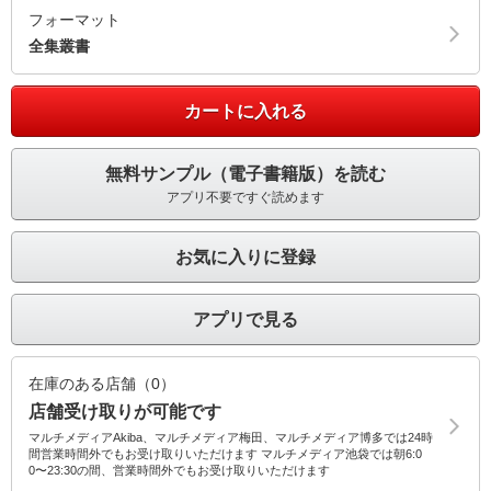
フォーマット
全集叢書
カートに入れる
無料サンプル（電子書籍版）を読む
アプリ不要ですぐ読めます
お気に入りに登録
アプリで見る
在庫のある店舗（0）
店舗受け取りが可能です
マルチメディアAkiba、マルチメディア梅田、マルチメディア博多では24時
間営業時間外でもお受け取りいただけます マルチメディア池袋では朝6:0
0〜23:30の間、営業時間外でもお受け取りいただけます