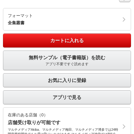
フォーマット
全集叢書
カートに入れる
無料サンプル（電子書籍版）を読む
アプリ不要ですぐ読めます
お気に入りに登録
アプリで見る
在庫のある店舗（0）
店舗受け取りが可能です
マルチメディアAkiba、マルチメディア梅田、マルチメディア博多では24時