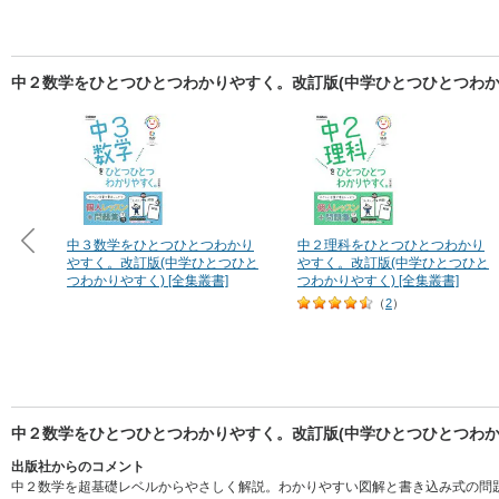
中２数学をひとつひとつわかりやすく。改訂版(中学ひとつひとつわかり
中３数学をひとつひとつわかり
中２理科をひとつひとつわかり
やすく。改訂版(中学ひとつひと
やすく。改訂版(中学ひとつひと
つわかりやすく) [全集叢書]
つわかりやすく) [全集叢書]
（
2
）
中２数学をひとつひとつわかりやすく。改訂版(中学ひとつひとつわかり
出版社からのコメント
中２数学を超基礎レベルからやさしく解説。わかりやすい図解と書き込み式の問