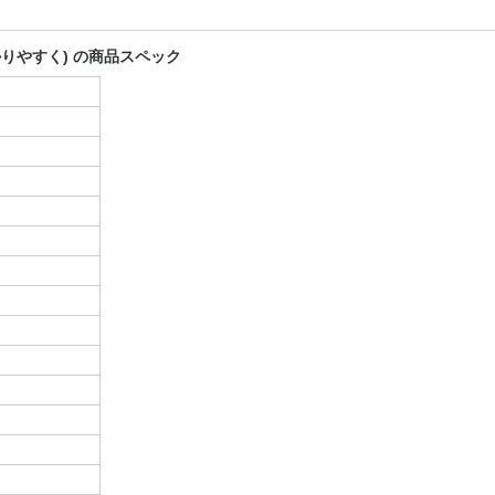
りやすく) の商品スペック