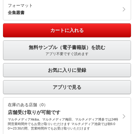
フォーマット
全集叢書
カートに入れる
無料サンプル（電子書籍版）を読む
アプリ不要ですぐ読めます
お気に入りに登録
アプリで見る
在庫のある店舗（0）
店舗受け取りが可能です
マルチメディアAkiba、マルチメディア梅田、マルチメディア博多では24時
間営業時間外でもお受け取りいただけます マルチメディア池袋では朝6:0
0〜23:30の間、営業時間外でもお受け取りいただけます