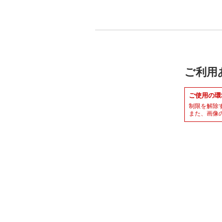
ご利用
ご使用の環
制限を解除
また、画像