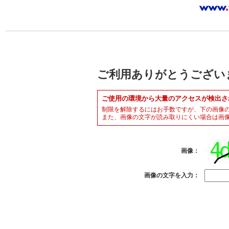
ご利用ありがとうござい
ご使用の環境から大量のアクセスが検出さ
制限を解除するにはお手数ですが、下の画像
また、画像の文字が読み取りにくい場合は画
画像：
画像の文字を入力：