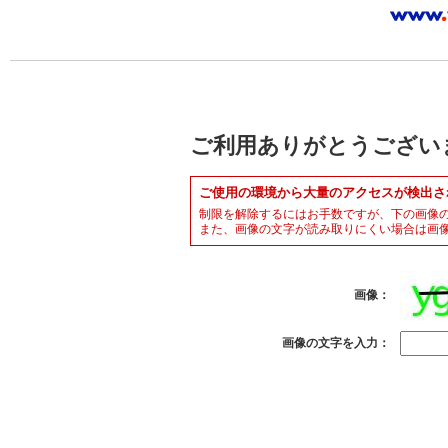
ご利用ありがとうござい
ご使用の環境から大量のアクセスが検出さ
制限を解除するにはお手数ですが、下の画像
また、画像の文字が読み取りにくい場合は画
画像：
画像の文字を入力：