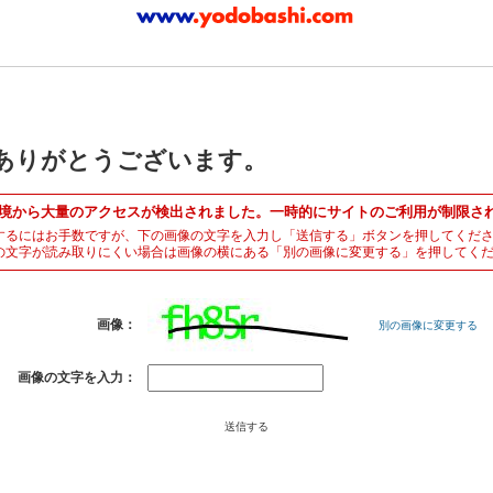
ありがとうございます。
境から大量のアクセスが検出されました。一時的にサイトのご利用が制限さ
するにはお手数ですが、下の画像の文字を入力し「送信する」ボタンを押してくだ
の文字が読み取りにくい場合は画像の横にある「別の画像に変更する」を押してく
画像：
別の画像に変更する
画像の文字を入力：
送信する