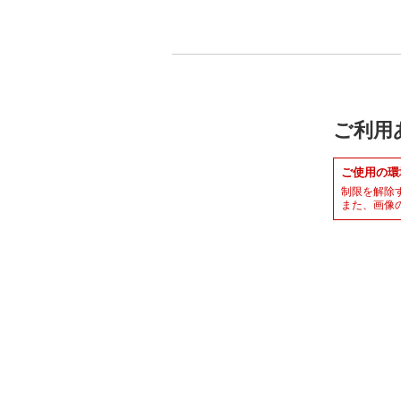
ご利用
ご使用の環
制限を解除
また、画像