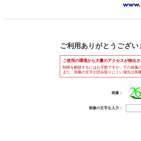
ご利用ありがとうござい
ご使用の環境から大量のアクセスが検出さ
制限を解除するにはお手数ですが、下の画像
また、画像の文字が読み取りにくい場合は画
画像：
画像の文字を入力：