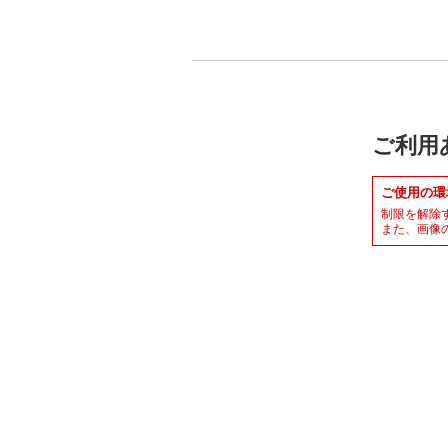
ご利用
ご使用の環
制限を解除
また、画像