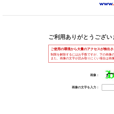
ご利用ありがとうござい
ご使用の環境から大量のアクセスが検出さ
制限を解除するにはお手数ですが、下の画像
また、画像の文字が読み取りにくい場合は画
画像：
画像の文字を入力：