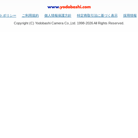
トポリシー
ご利用規約
個人情報保護方針
特定商取引法に基づく表示
採用情報
Copyright (C) Yodobashi Camera Co.,Ltd. 1998-2026 All Rights Reserved.