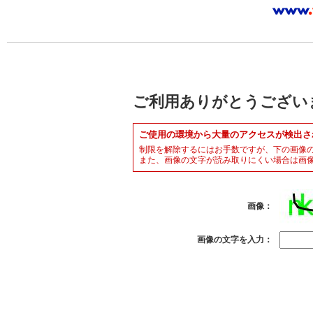
ご利用ありがとうござい
ご使用の環境から大量のアクセスが検出さ
制限を解除するにはお手数ですが、下の画像
また、画像の文字が読み取りにくい場合は画
画像：
画像の文字を入力：