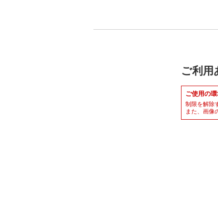
ご利用
ご使用の環
制限を解除
また、画像