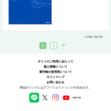
1-10件 / 全17件
1
2
サイトのご利用にあたって
個人情報について
著作物の使用等について
サイトマップ
お問い合わせ
商品のリンクにはアフィリエイトリンクを含みます。