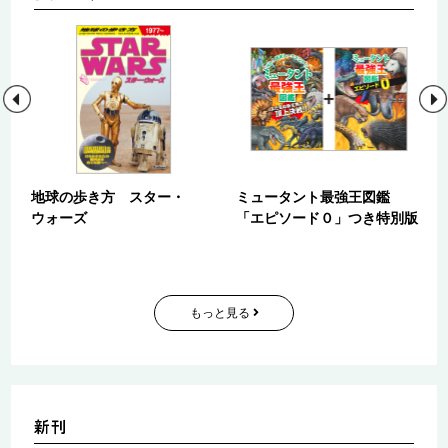
地球の歩き方 スター・
ミュータント最強王図鑑
ウォーズ
「エピソード０」つき特別版
もっと見る