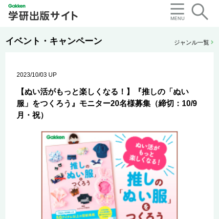
イベント・キャンペーン
ジャンル一覧
2023/10/03 UP
【ぬい活がもっと楽しくなる！】『推しの「ぬい
服」をつくろう』モニター20名様募集（締切：10/9
月・祝）