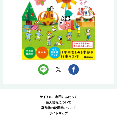
サイトのご利用にあたって
個人情報について
著作物の使用等について
サイトマップ