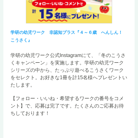
学研の幼児ワーク 非認知プラス『４～６歳 へんしん！
こうさく』
学研の幼児ワーク公式Instagramにて、「冬のこうさ
くキャンペーン」を実施します。学研の幼児ワーク
シリーズの中から、たっぷり遊べるこうさくワーク
をセレクト。お好きな1冊を計15名様へプレゼントい
たします。
【フォロー・いいね・希望するワークの番号をコメ
ント】で、応募は完了です。たくさんのご応募お待
ちしております！