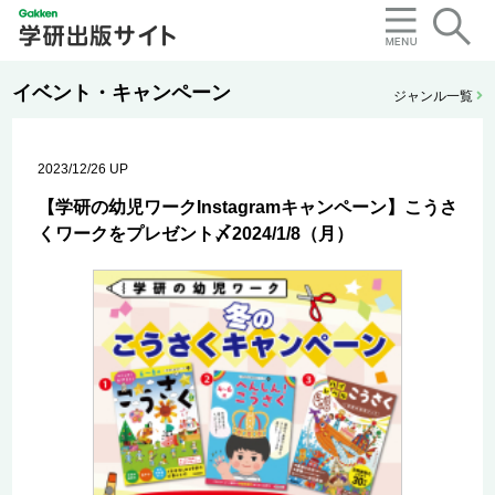
イベント・キャンペーン
ジャンル一覧
2023/12/26 UP
【学研の幼児ワークInstagramキャンペーン】こうさ
くワークをプレゼント〆2024/1/8（月）