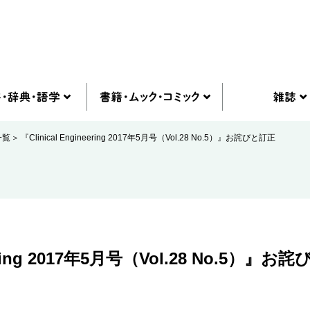
一覧
『Clinical Engineering 2017年5月号（Vol.28 No.5）』お詫びと訂正
neering 2017年5月号（Vol.28 No.5）』