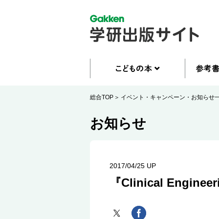
総合TOP
イベント・キャンペーン・お知らせ
お知らせ
2017/04/25 UP
『Clinical Engi