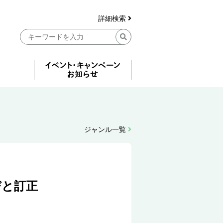
詳細検索
ジャンル一覧
お詫びと訂正