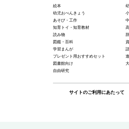
絵本
幼児おべんきょう
あそび・工作
知育トイ・知育教材
読み物
図鑑・百科
学習まんが
プレゼント用おすすめセット
図書館向け
自由研究
サイトのご利用にあたって