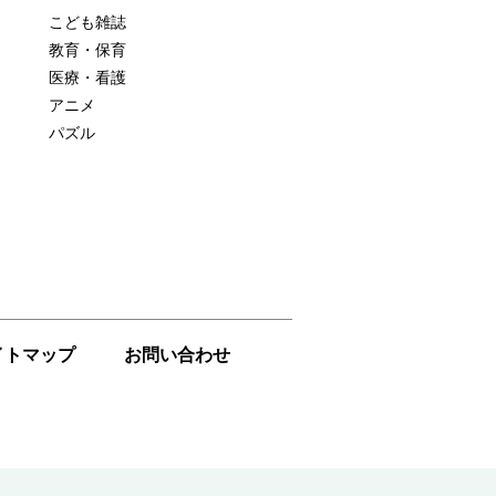
こども雑誌
教育・保育
医療・看護
アニメ
パズル
イトマップ
お問い合わせ