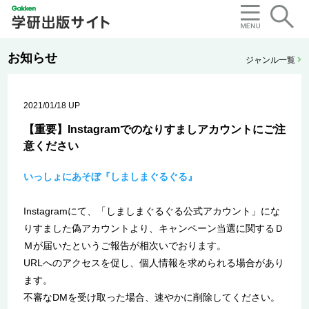
お知らせ
ジャンル一覧
2021/01/18 UP
【重要】Instagramでのなりすましアカウントにご注
意ください
いっしょにあそぼ『しましまぐるぐる』
Instagramにて、「しましまぐるぐる公式アカウント」にな
りすました偽アカウントより、キャンペーン当選に関するＤ
Ｍが届いたというご報告が相次いでおります。
URLへのアクセスを促し、個人情報を求められる場合があり
ます。
不審なDMを受け取った場合、速やかに削除してください。