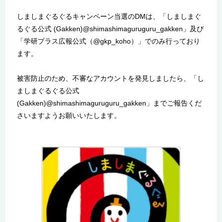
しましまぐるぐるキャンペーン当選のDMは、「しましまぐ
るぐる公式 (Gakken)@shimashimaguruguru_gakken」及び
「学研プラス広報公式（@gkp_koho）」でのみ行っており
ます。
被害防止のため、不審なアカウントを発見しましたら、「し
ましまぐるぐる公式
(Gakken)@shimashimaguruguru_gakken」までご報告くだ
さいますようお願いいたします。