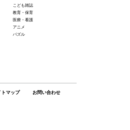
こども雑誌
教育・保育
医療・看護
アニメ
パズル
イトマップ
お問い合わせ