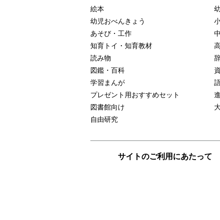
絵本
幼児おべんきょう
あそび・工作
知育トイ・知育教材
読み物
図鑑・百科
学習まんが
プレゼント用おすすめセット
図書館向け
自由研究
サイトのご利用にあたって