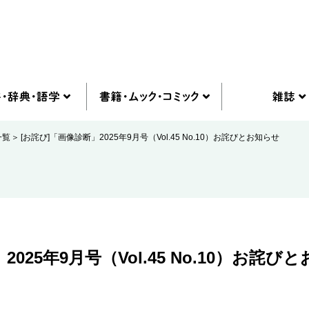
一覧
[お詫び]「画像診断」2025年9月号（Vol.45 No.10）お詫びとお知らせ
025年9月号（Vol.45 No.10）お詫び