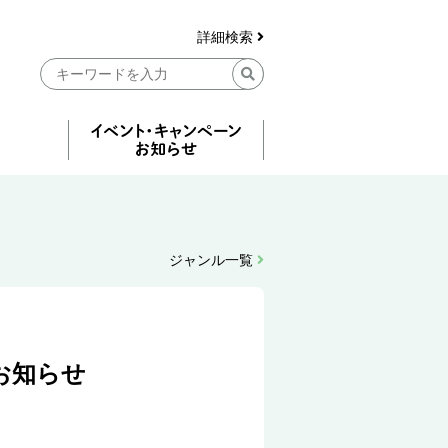
詳細検索
ジャンル一覧
とお知らせ