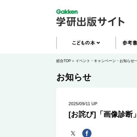
総合TOP
イベント・キャンペーン・お知らせ
お知らせ
2025/09/11 UP
[お詫び]「画像診断」2