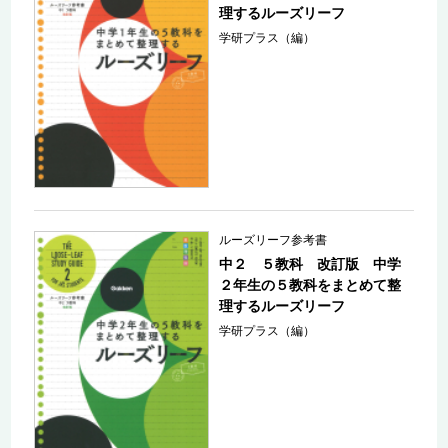
理するルーズリーフ
学研プラス（編）
ルーズリーフ参考書
中２ ５教科 改訂版 中学
２年生の５教科をまとめて整
理するルーズリーフ
学研プラス（編）