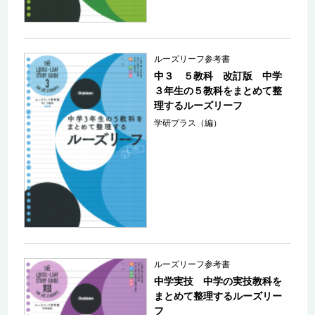
ルーズリーフ参考書
中３ ５教科 改訂版 中学
３年生の５教科をまとめて整
理するルーズリーフ
学研プラス（編）
ルーズリーフ参考書
中学実技 中学の実技教科を
まとめて整理するルーズリー
フ