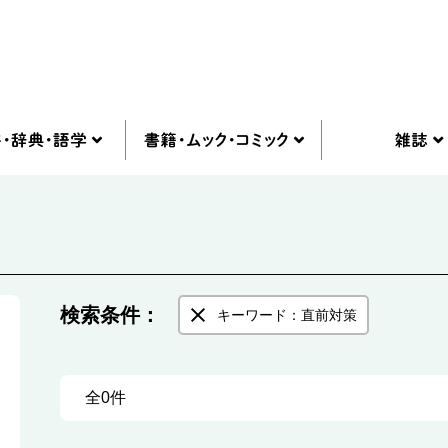
検索条件：
キーワード：直前対策
全0件