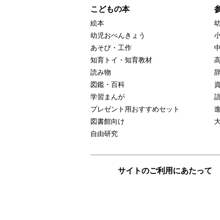
こどもの本
絵本
幼児おべんきょう
あそび・工作
知育トイ・知育教材
読み物
図鑑・百科
学習まんが
プレゼント用おすすめセット
図書館向け
自由研究
サイトのご利用にあたって