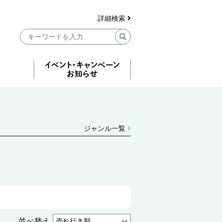
詳細検索
ジャンル一覧
並べ替え