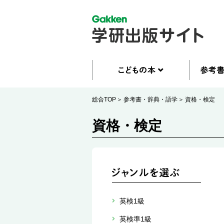
総合TOP
参考書・辞典・語学
資格・検定
資格・検定
英検1級
英検準1級