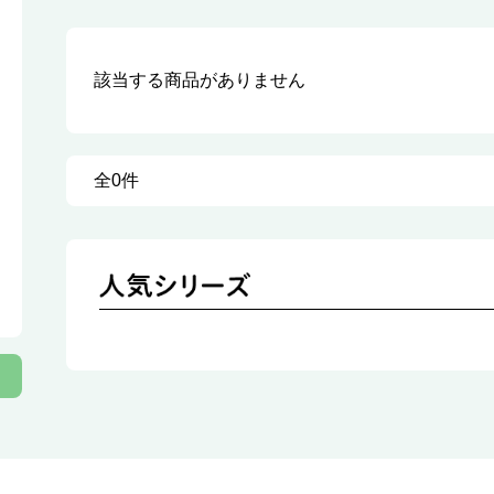
該当する商品がありません
全0件