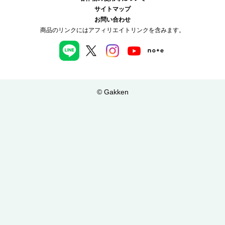
サイトマップ
お問い合わせ
商品のリンクにはアフィリエイトリンクを含みます。
© Gakken