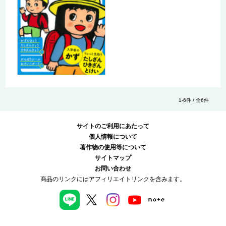
1-6件 / 全6件
サイトのご利用にあたって
個人情報について
著作物の使用等について
サイトマップ
お問い合わせ
商品のリンクにはアフィリエイトリンクを含みます。