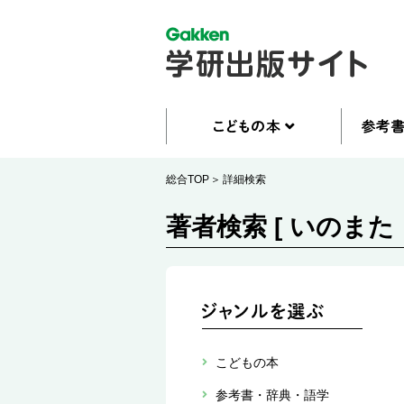
総合TOP
詳細検索
著者検索 [ いのまた
こどもの本
参考書・辞典・語学