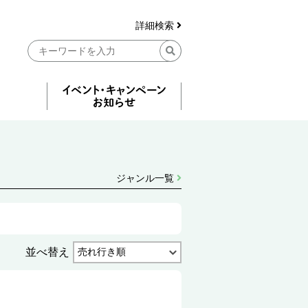
詳細検索
ジャンル一覧
並べ替え