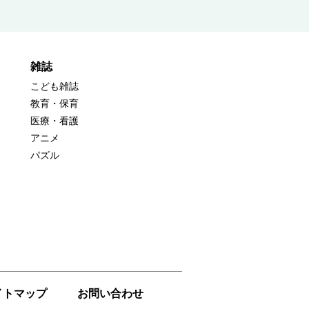
雑誌
こども雑誌
教育・保育
医療・看護
アニメ
パズル
イトマップ
お問い合わせ