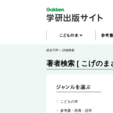
総合TOP
詳細検索
著者検索 [ こげのまさ
こどもの本
参考書・辞典・語学