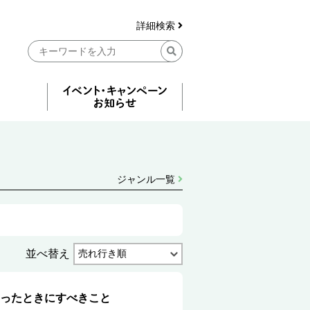
詳細検索
ジャンル一覧
並べ替え
なったときにすべきこと