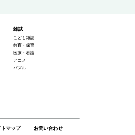
雑誌
こども雑誌
教育・保育
医療・看護
アニメ
パズル
イトマップ
お問い合わせ