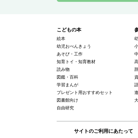
こどもの本
絵本
幼児おべんきょう
あそび・工作
知育トイ・知育教材
読み物
図鑑・百科
学習まんが
プレゼント用おすすめセット
図書館向け
自由研究
サイトのご利用にあたって