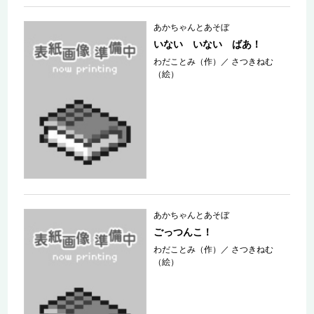
あかちゃんとあそぼ
いない いない ばあ！
わだことみ（作）
／
さつきねむ
（絵）
あかちゃんとあそぼ
ごっつんこ！
わだことみ（作）
／
さつきねむ
（絵）