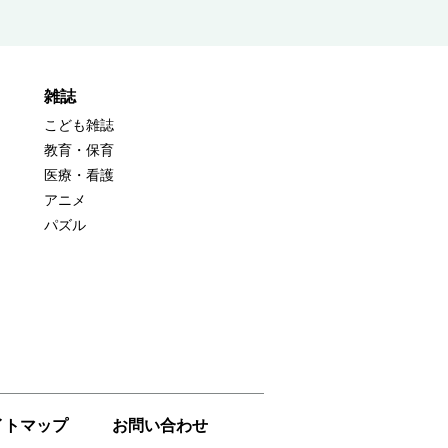
雑誌
こども雑誌
教育・保育
医療・看護
アニメ
パズル
イトマップ
お問い合わせ