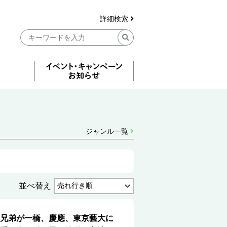
詳細検索
ジャンル一覧
並べ替え
兄弟が一橋、慶應、東京藝大に