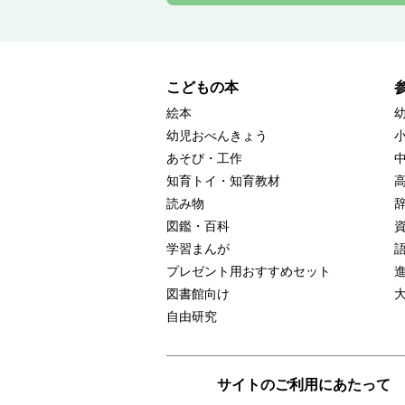
こどもの本
絵本
幼児おべんきょう
あそび・工作
知育トイ・知育教材
読み物
図鑑・百科
学習まんが
プレゼント用おすすめセット
図書館向け
自由研究
サイトのご利用にあたって