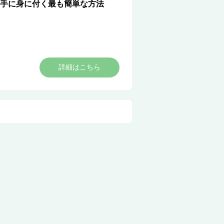
手に身に付く最も簡単な方法
詳細はこちら