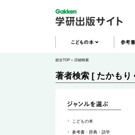
総合TOP
詳細検索
著者検索 [ たかもり
こどもの本
参考書・辞典・語学