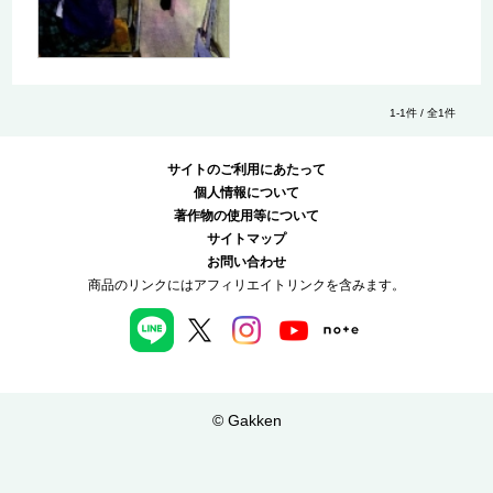
1-1件 / 全1件
サイトのご利用にあたって
個人情報について
著作物の使用等について
サイトマップ
お問い合わせ
商品のリンクにはアフィリエイトリンクを含みます。
© Gakken