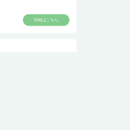
詳細はこちら