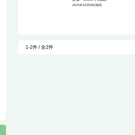
2025年10月09日発売
1-2件 / 全2件