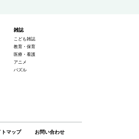
雑誌
こども雑誌
教育・保育
医療・看護
アニメ
パズル
イトマップ
お問い合わせ