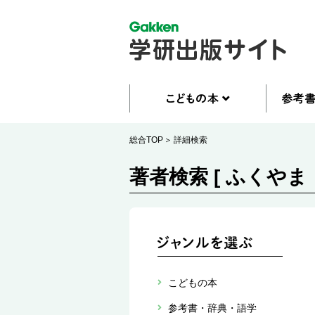
総合TOP
詳細検索
著者検索 [ ふくやま
こどもの本
参考書・辞典・語学