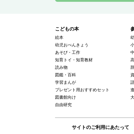
こどもの本
絵本
幼児おべんきょう
あそび・工作
知育トイ・知育教材
読み物
図鑑・百科
学習まんが
プレゼント用おすすめセット
図書館向け
自由研究
サイトのご利用にあたって