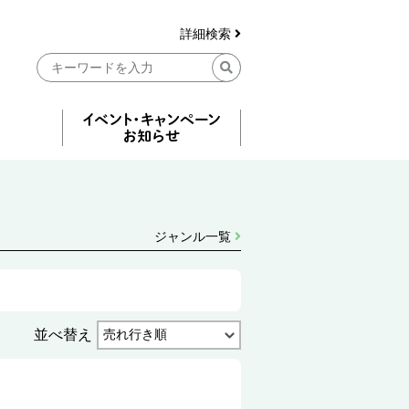
詳細検索
ジャンル一覧
並べ替え