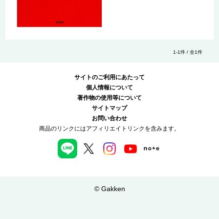
1-1件 / 全1件
サイトのご利用にあたって
個人情報について
著作物の使用等について
サイトマップ
お問い合わせ
商品のリンクにはアフィリエイトリンクを含みます。
© Gakken