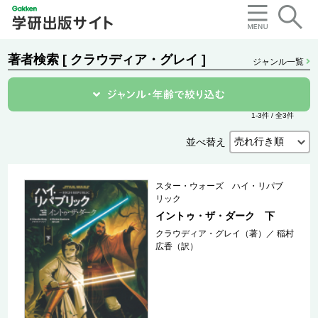
著者検索 [ クラウディア・グレイ ]
ジャンル一覧
1-3件 / 全3件
並べ替え
スター・ウォーズ ハイ・リパブ
リック
イントゥ・ザ・ダーク 下
クラウディア・グレイ（著）
／
稲村
広香（訳）