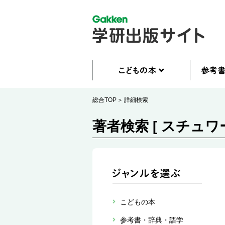
総合TOP
詳細検索
著者検索 [ スチュワ
こどもの本
参考書・辞典・語学