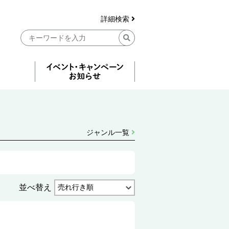
詳細検索
ジャンル一覧
並べ替え