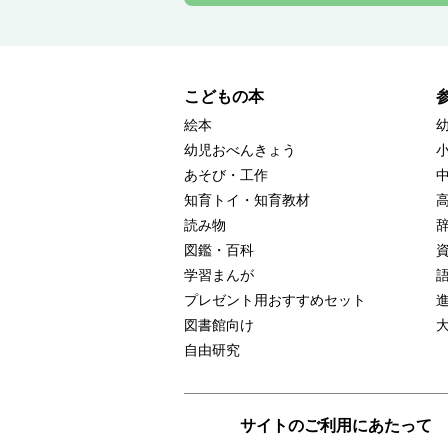
こどもの本
絵本
幼児おべんきょう
あそび・工作
知育トイ・知育教材
読み物
図鑑・百科
学習まんが
プレゼント用おすすめセット
図書館向け
自由研究
サイトのご利用にあたって