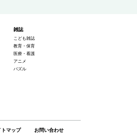
雑誌
こども雑誌
教育・保育
医療・看護
アニメ
パズル
イトマップ
お問い合わせ