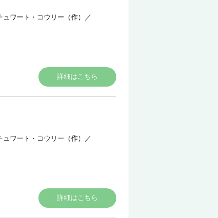
チュワート・コウリー（作）
／
詳細はこちら
チュワート・コウリー（作）
／
詳細はこちら