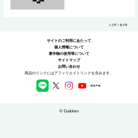
1-1件 / 全1件
サイトのご利用にあたって
個人情報について
著作物の使用等について
サイトマップ
お問い合わせ
商品のリンクにはアフィリエイトリンクを含みます。
© Gakken